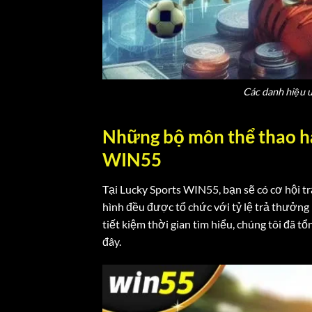
Các danh hiệu 
Những bộ môn thể thao hấ
WIN55
Tại
Lucky Sports WIN55,
bạn sẽ có cơ hội t
hình đều được tổ chức với tỷ lệ trả thưởng 
tiết kiệm thời gian tìm hiểu, chúng tôi đã
đây.