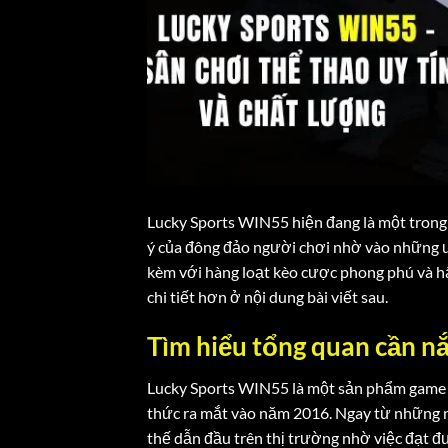
Lucky Sports WIN55
hiện đang là một trong
ý của đông đảo người chơi nhờ vào những ư
kèm với hàng loạt kèo cược phong phú và h
chi tiết hơn ở nội dung bài viết sau.
Tìm hiểu tổng quan cần 
Lucky Sports WIN55
là một sản phẩm game 
thức ra mắt vào năm 2016. Ngay từ những n
thế dẫn đầu trên thị trường nhờ việc đạt 