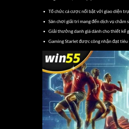
Tổ chức cá cược nổi bật với giao diện t
Sân chơi giải trí mang đến dịch vụ chăm
Giải thưởng danh giá dành cho thiết kế 
Gaming Starlet được công nhận đạt tiê