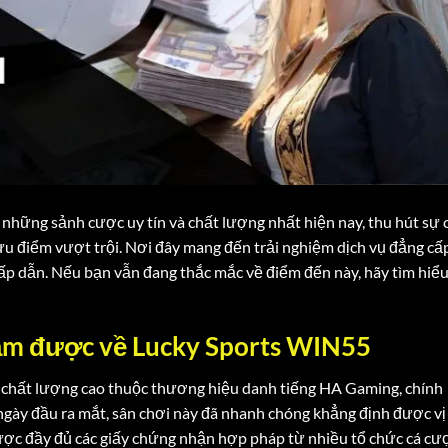
 những sảnh cược uy tín và chất lượng nhất hiện nay, thu hút sự 
u điểm vượt trội. Nơi đây mang đến trải nghiệm dịch vụ đẳng cấp
ấp dẫn. Nếu bạn vẫn đang thắc mắc về điểm đến này, hãy tìm hiể
nắm được về Lucky Sports WIN55
chất lượng cao thuộc thương hiệu danh tiếng HA Gaming, chính
gày đầu ra mắt, sân chơi này đã nhanh chóng khẳng định được vị
được đầy đủ các giấy chứng nhận hợp pháp từ nhiều tổ chức cá cư