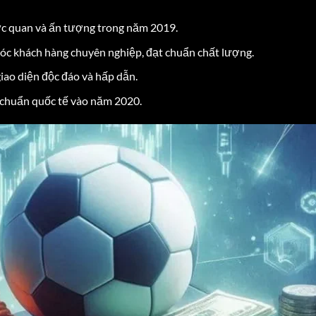
rực quan và ấn tượng trong năm 2019.
 sóc khách hàng chuyên nghiệp, đạt chuẩn chất lượng.
giao diện độc đáo và hấp dẫn.
u chuẩn quốc tế vào năm 2020.