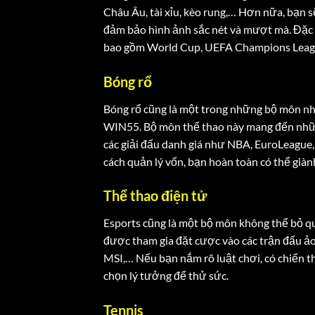
Châu Âu, tài xỉu, kèo rung,… Hơn nữa, bạn 
đảm bảo hình ảnh sắc nét và mượt mà. Đặc bi
bao gồm World Cup, UEFA Champions League,
Bóng rổ
Bóng rổ cũng là một trong những bộ môn nhậ
WIN55
. Bộ môn thể thao này mang đến nhữn
các giải đấu danh giá như NBA, EuroLeague,
cách quản lý vốn, bạn hoàn toàn có thể già
Thể thao điện tử
Esports cũng là một bộ môn không thể bỏ qu
được tham gia đặt cược vào các trận đấu ảo 
MSI,… Nếu bạn nắm rõ luật chơi, có chiến th
chọn lý tưởng để thử sức.
Tennis