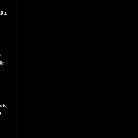
cầu,
ừ
ết
nds,
a