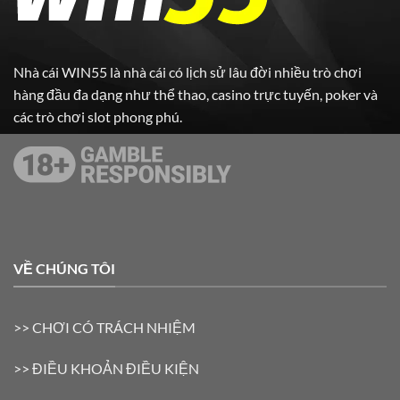
Nhà cái
WIN55
là nhà cái có lịch sử lâu đời nhiều trò chơi
hàng đầu đa dạng như thể thao, casino trực tuyến, poker và
các trò chơi slot phong phú.
VỀ CHÚNG TÔI
>>
CHƠI CÓ TRÁCH NHIỆM
>>
ĐIỀU KHOẢN ĐIỀU KIỆN