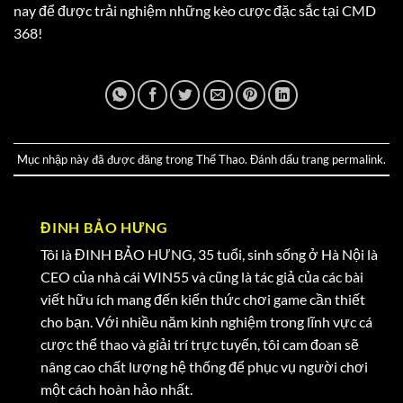
nay để được trải nghiệm những kèo cược đặc sắc tại CMD
368!
Mục nhập này đã được đăng trong
Thể Thao
. Đánh dấu trang
permalink
.
ĐINH BẢO HƯNG
Tôi là ĐINH BẢO HƯNG, 35 tuổi, sinh sống ở Hà Nội là
CEO của nhà cái WIN55 và cũng là tác giả của các bài
viết hữu ích mang đến kiến thức chơi game cần thiết
cho bạn. Với nhiều năm kinh nghiệm trong lĩnh vực cá
cược thể thao và giải trí trực tuyến, tôi cam đoan sẽ
nâng cao chất lượng hệ thống để phục vụ người chơi
một cách hoàn hảo nhất.