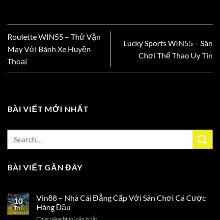
Roulette WIN55 – Thử Vận
Lucky Sports WIN55 – Sân
May Với Bánh Xe Huyền
Chơi Thể Thao Uy Tín
Thoại
BÀI VIẾT MỚI NHẤT
BÀI VIẾT GẦN ĐÂY
Vin88 – Nhà Cái Đẳng Cấp Với Sân Chơi Cá Cược
10
Hàng Đầu
Th1
Chức năng bình luận bị tắt
ở