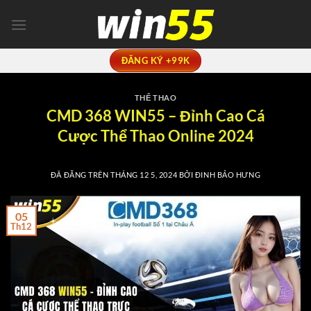
Chuyển
đến
nội
dung
ĐĂNG KÝ +99K
THỂ THAO
CMD 368 WIN55 – Đỉnh Cao Cá
Cược Thể Thao Online 2024
ĐÃ ĐĂNG TRÊN
THÁNG 12 5, 2024
BỞI
ĐINH BẢO HƯNG
05
Th12