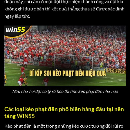
đoạn này, chỉ cần có một đội thực hiện thành công và đội kia
không ghi được bàn thì kết quả thắng thua sẽ được xác định
ngay lập tức.
Nếu như hai đội có tỷ số hòa thì tính kèo phạt đền như nào
Các loại kèo phạt đền phổ biến hàng đầu tại nền
tảng WIN55
Kèo phạt đền
là một trong những kèo cược tương đối rủi ro