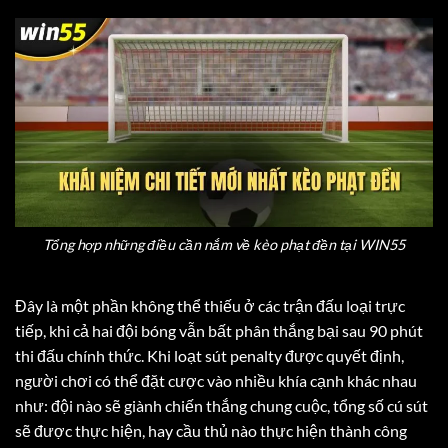
Tổng hợp những điều cần nắm về kèo phạt đền tại WIN55
Đây là một phần không thể thiếu ở các trận đấu loại trực
tiếp, khi cả hai đội bóng vẫn bất phân thắng bại sau 90 phút
thi đấu chính thức. Khi loạt sút penalty được quyết định,
người chơi có thể đặt cược vào nhiều khía cạnh khác nhau
như: đội nào sẽ giành chiến thắng chung cuộc, tổng số cú sút
sẽ được thực hiện, hay cầu thủ nào thực hiện thành công