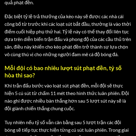
quả phạt đền.
Đặc biệt tỷ lệ trả thưởng của kèo này sẽ được các nhà cái
công bố từ trước khi các loạt sút bắt đầu, thường là vào thời
điểm cuối hiệp phụ thứ hai. Tỷ lệ này có thể thay đổi liên tục
dựa trên diễn biến trận đấu và phong độ của các cầu thủ trên
sân, điều này khiến cho
kèo phạt đền
trở thành sự lựa chọn
vô cùng thú vị cho những người đam mê cá độ bóng đá.
Mỗi đội có bao nhiêu lượt sút phạt đền, tỷ số
hòa thì sao?
Khi trận đấu bước vào loạt sút phạt đền, mỗi đội sẽ thực
hiện 5 cú sút từ chấm 11 mét theo hình thức luân phiên. Đội
nào ghi được nhiều bàn thắng hơn sau 5 lượt sút này sẽ là
đội giành chiến thắng chung cuộc.
Tuy nhiên nếu tỷ số vẫn cân bằng sau 5 lượt trận các đội
bóng sẽ tiếp tục thực hiện từng cú sút luân phiên. Trong giai