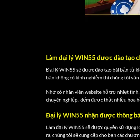
Làm đại lý WIN55 được đào tạo c
Đại lý WIN55
sẽ được đào tạo bài bản từ ki
bạn không có kinh nghiệm thì chúng tôi vẫn
Nhờ có nhân viên website hỗ trợ nhiệt tình,
chuyên nghiệp, kiếm được thật nhiều hoa h
Đại lý WIN55 nhận được thông báo
Làm
đại lý WIN55
sẽ được quyền sử dụng lo
ra, chúng tôi sẽ cung cấp cho bạn các chươn