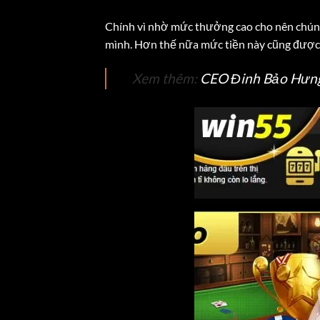
Chính vì nhờ mức thưởng cao cho nên chúng 
mình. Hơn thế nữa mức tiền này cũng được 
Xem thêm:
CEO Đinh Bảo Hưn