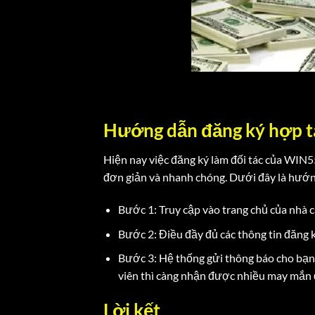
Hướng dẫn đăng ký hợp t
Hiện nay việc đăng ký làm đối tác của WIN55
đơn giản và nhanh chóng. Dưới đây là hướng
Bước 1: Truy cập vào trang chủ của nhà c
Bước 2: Điều đầy đủ các thông tin đăng 
Bước 3: Hệ thống gửi thông báo cho bạn 
viên thì càng nhận được nhiều may mắn đ
Lời kết