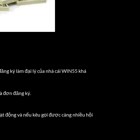
 đăng ký làm đại lý của nhà cái WIN55 khá
và đơn đăng ký.
ạt động và nếu kêu gọi được càng nhiều hội