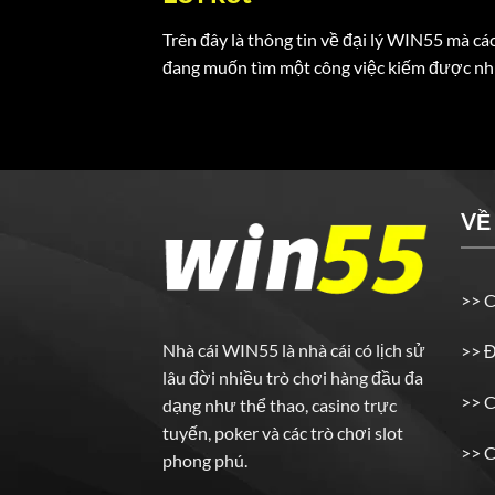
Trên đây là thông tin về
đại lý WIN55
mà các
đang muốn tìm một công việc kiếm được nhiề
VỀ
>>
C
Nhà cái
WIN55
là nhà cái có lịch sử
>>
Đ
lâu đời nhiều trò chơi hàng đầu đa
>>
C
dạng như thể thao, casino trực
tuyến, poker và các trò chơi slot
>>
C
phong phú.