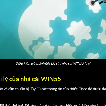
Điều kiện trở thành đối tác của nhà cái WIN55 là gì
ại lý của nhà cái WIN55
táo và cần chuẩn bị đầy đủ các thông tin cần thiết. Theo đó dưới đâ
ối thủ, đòi hỏi đối tác phải có chiến lược hiệu quả. Nếu như bạn 