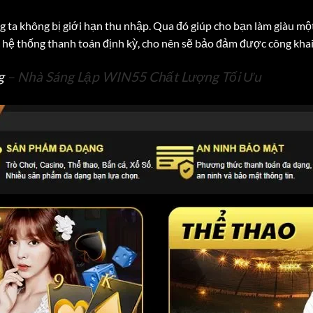
ta không bị giới hạn thu nhập. Qua đó giúp cho bạn làm giàu mộ
hệ thống thanh toán định kỳ, cho nên sẽ bảo đảm được công khai
g
– Nhà Sáng Lập WIN55 Chất Lượng Tối Ưu