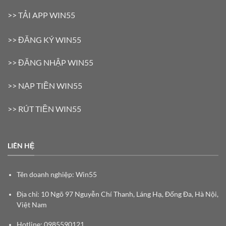
>>
TẢI APP WIN55
>>
ĐĂNG KÝ WIN55
>>
ĐĂNG NHẬP WIN55
>>
NẠP TIỀN WIN55
>>
RÚT TIỀN WIN55
LIÊN HỆ
Tên doanh nghiệp:
Win55
Địa chỉ:
10 Ngõ 97 Nguyễn Chí Thanh, Láng Hạ, Đống Đa, Hà Nội,
Việt Nam
Hotline:
0985590121