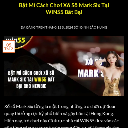
Bật Mí Cách Chơi Xổ Số Mark Six Tại
WIN55 Bất Bại
ĐÃ ĐĂNG TRÊN
THÁNG 12 5, 2024
BỞI
ĐINH BẢO HƯNG
05
Th12
Xổ số Mark Six từng là một trong những trò chơi dự đoán
quay thưởng cực kỳ phổ biến và gây bão tại Hong Kong.
Hiện nay, trò chơi này đã được nhà cái WIN55 đưa vào các
nền tảng cá cược trực tuyến mang đến cơ hội tham gia cho