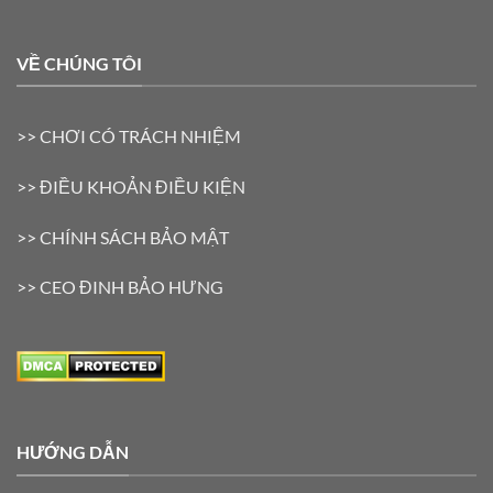
VỀ CHÚNG TÔI
>>
CHƠI CÓ TRÁCH NHIỆM
>>
ĐIỀU KHOẢN ĐIỀU KIỆN
>>
CHÍNH SÁCH BẢO MẬT
>>
CEO ĐINH BẢO HƯNG
HƯỚNG DẪN