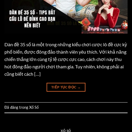
Dàn đề 35 số là một trong những kiểu chơi cược lô đề cực kỳ
phổ biến, được đông đảo thành viên yêu thích. Với khả năng
chiến thắng lớn cùng tỷ lệ cược cực cao, cách chơi này thu
hút đông đảo người chơi tham gia. Tuy nhiên, không phải ai
cũng biết cách […]
TIẾP TỤC ĐỌC
→
Đã đăng trong
Xổ Số
XỔ SỐ