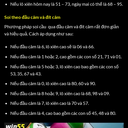
Nếu lô xiên hôm nay là 51 – 73, ngày mai có thể là 68 – 95.
Soi theo đầu câm và đít câm
Phương pháp soi cầu qua đầu câm và đít câm rất đơn giản
và hiệu quả. Cách áp dụng như sau:
Nếu đầu câm là 6, lô xiên cao sẽ là 06 và 66.
Nếu đầu câm là 1 hoặc 2, cao gồm các con số 21, 71 và 01.
Nếu đầu câm là 5 hoặc 3, lô xiên cao bao gồm các con số
53, 35, 67 và 43.
Nếu đầu câm là 0, lô xiên cao là 80, 60 và 90.
Nếu đầu câm là 8 hoặc 9, lô xiên cao là 68, 98 và 09.
Nếu đầu câm là 7, lô xiên cao là 70 và 57.
Nếu đầu câm là 4, cao bao gồm các con số 45, 48 và 80.