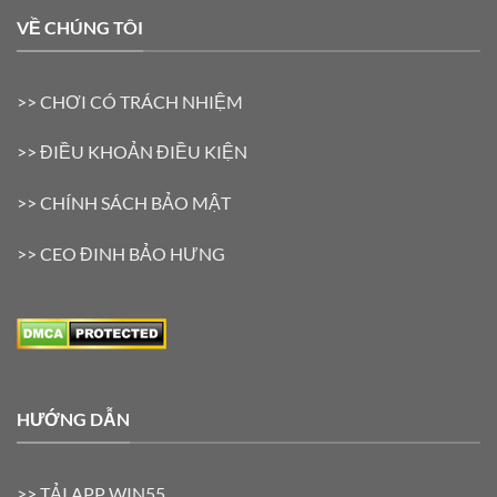
VỀ CHÚNG TÔI
>>
CHƠI CÓ TRÁCH NHIỆM
>>
ĐIỀU KHOẢN ĐIỀU KIỆN
>>
CHÍNH SÁCH BẢO MẬT
>>
CEO ĐINH BẢO HƯNG
HƯỚNG DẪN
>>
TẢI APP WIN55