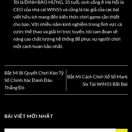
Tôi là ĐINH BẢO HƯNG, 35 tuổi, sinh sống ở Hà Nội là
CEO của nhà cái WIN55 và cũng là tác giả của các bài
viết hữu ích mang đến kiến thức chơi game cần thiết
cho bạn. Với nhiều năm kinh nghiệm trong lĩnh vực cá
cược thể thao và giải trí trực tuyến, tôi cam đoan sẽ
nâng cao chất lượng hệ thống để phục vụ người chơi
một cách hoàn hảo nhất.
Bật Mí Bí Quyết Chơi Kèo Tỷ
Bật Mí Cách Chơi Xổ Số Mark
Số Chính Xác Đánh Đâu
Six Tại WIN55 Bất Bại
Thắng Đó
BÀI VIẾT MỚI NHẤT