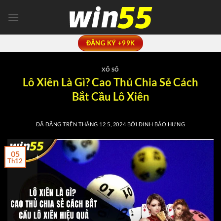
Chuyển
đến
nội
dung
ĐĂNG KÝ +99K
XỔ SỐ
Lô Xiên Là Gì? Cao Thủ Chia Sẻ Cách
Bắt Cầu Lô Xiên
ĐÃ ĐĂNG TRÊN
THÁNG 12 5, 2024
BỞI
ĐINH BẢO HƯNG
05
Th12