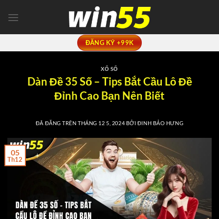
Chuyển
đến
nội
dung
ĐĂNG KÝ +99K
XỔ SỐ
Dàn Đề 35 Số – Tips Bắt Cầu Lô Đề
Đỉnh Cao Bạn Nên Biết
ĐÃ ĐĂNG TRÊN
THÁNG 12 5, 2024
BỞI
ĐINH BẢO HƯNG
05
Th12