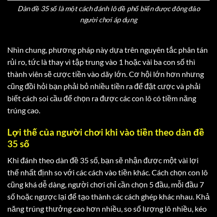
Dàn đề 35 số là một cách đánh lô đề phổ biến được đông đảo
người chơi áp dụng
Nhìn chung, phương pháp này dựa trên nguyên tắc phân tán
rủi ro, tức là thay vì tập trung vào 1 hoặc vài ba con số thì
thành viên sẽ cược tiền vào dãy lớn. Cơ hội lớn hơn nhưng
cũng đồi hỏi bạn phải bỏ nhiều tiền ra để đặt cược và phải
biết cách soi cầu để chọn ra được các con lô có tiềm năng
trúng cao.
Lợi thế của người chơi khi vào tiền theo dàn đề
35 số
Khi đánh theo
dàn đề 35 số
, bạn sẽ nhận được một vài lợi
thế nhất định so với các cách vào tiền khác. Cách chọn con lô
cũng khá dễ dàng, người chơi chỉ cần chọn 5 đầu, mỗi đầu 7
số hoặc ngược lại để tạo thành các cách ghép khác nhau. Khả
năng trúng thưởng cao hơn nhiều, so số lượng lô nhiều, kéo