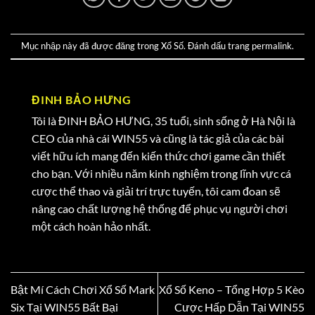
Mục nhập này đã được đăng trong
Xổ Số
. Đánh dấu trang
permalink
.
ĐINH BẢO HƯNG
Tôi là ĐINH BẢO HƯNG, 35 tuổi, sinh sống ở Hà Nội là
CEO của nhà cái WIN55 và cũng là tác giả của các bài
viết hữu ích mang đến kiến thức chơi game cần thiết
cho bạn. Với nhiều năm kinh nghiệm trong lĩnh vực cá
cược thể thao và giải trí trực tuyến, tôi cam đoan sẽ
nâng cao chất lượng hệ thống để phục vụ người chơi
một cách hoàn hảo nhất.
Bật Mí Cách Chơi Xổ Số Mark
Xổ Số Keno – Tổng Hợp 5 Kèo
Six Tại WIN55 Bất Bại
Cược Hấp Dẫn Tại WIN55