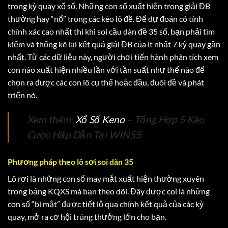
trong kỳ quay xổ số. Những con số xuất hiện trong giải ĐB
thường hay “nổ” trong các kèo lô đề. Để dự đoán có tính
chính xác cao nhất thì khi soi cầu
dàn đề 35 số
, bạn phải tìm
kiếm và thống kê lại kết quả giải ĐB của ít nhất 7 kỳ quay gần
nhất. Từ các dữ liệu này, người chơi tiến hành phân tích xem
con nào xuất hiện nhiều lần với tần suất như thế nào để
chọn ra được các con lô cụ thể hoặc đầu, đuôi đề và phát
triển nó.
Xem thêm:
Xổ Số Keno
– Tổng Hợp 5 Kèo
Cược Hấp Dẫn Tại WIN55
Phương pháp theo lô sơi soi dàn 35
Lô rơi là những con số may mắt xuất hiện thường xuyên
trong bảng KQXS mà bạn theo dõi. Đây được coi là những
con số “bí mật” được tiết lộ qua chính kết quả của các kỳ
quay, mở ra cơ hội trúng thưởng lớn cho bạn.