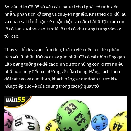
Soi cầu
dàn đề 35 số
yêu cầu người chơi phải có tính kiên
nhẫn, phân tích kỹ càng và chuyên nghiệp. Khi theo dõi đủ lâu
và quan sát tỉ mỉ, bạn sẽ nhận diện và nắm bắt được các con
lô có tần suất về cao, tức là lô rơi có khả năng trúng vào kỳ
tới cao.
Thay vì chỉ dựa vào cảm tính, thành viên nêu ưu tiên phân
tích với ít nhất 100 kỳ quay gần nhất để có cái nhìn tổng qan.
Lập bảng thống kê để các định được những con lô rơi nhiều
nhất và chú ý đến xu hướng về của chúng. Bằng cách theo
dõi sát sao và cẩn thận, khách hàng sẽ dự đoán được khả
năng tiếp tục về của chúng trong các kỳ quay tới.