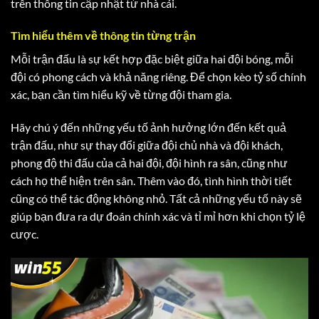
trên thông tin cập nhật từ nhà cái.
Tìm hiểu thêm về thông tin từng trận
Mỗi trận đấu là sự kết hợp đặc biệt giữa hai đội bóng, mỗi
đội có phong cách và khả năng riêng. Để chọn
kèo tỷ số chính
xác
, bạn cần tìm hiểu kỹ về từng đội tham gia.
Hãy chú ý đến những yếu tố ảnh hưởng lớn đến kết quả
trận đấu, như sự thay đổi giữa đội chủ nhà và đội khách,
phong độ thi đấu của cả hai đội, đội hình ra sân, cũng như
cách họ thể hiện trên sân. Thêm vào đó, tình hình thời tiết
cũng có thể tác động không nhỏ. Tất cả những yếu tố này sẽ
giúp bạn đưa ra dự đoán chính xác và tỉ mỉ hơn khi chọn tỷ lệ
cược.