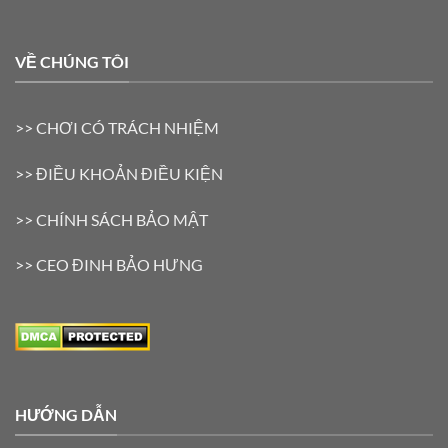
VỀ CHÚNG TÔI
>>
CHƠI CÓ TRÁCH NHIỆM
>>
ĐIỀU KHOẢN ĐIỀU KIỆN
>>
CHÍNH SÁCH BẢO MẬT
>>
CEO ĐINH BẢO HƯNG
HƯỚNG DẪN