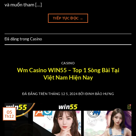
và muốn tham […]
TIẾP TỤC ĐỌC
→
Đã đăng trong
Casino
CASINO
Wm Casino WIN55 – Top 1 Sòng Bài Tại
Việt Nam Hiện Nay
ĐÃ ĐĂNG TRÊN
THÁNG 12 5, 2024
BỞI
ĐINH BẢO HƯNG
05
Th12