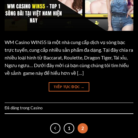
WM Casino WIN55 là một nhà cung cấp dịch vụ sòng bạc
trực tuyến, cung cấp nhiều sản phẩm đa dạng. Tại đây chia ra
nhiều loại hình từ Baccarat, Roulette, Dragon Tiger, Tài xỉu,
Ngưu ngưu… Dưới đây mời cá bạn cùng chúng tôi tìm hiểu
về sảnh game này để hiểu hơn về […]
TIẾP TỤC ĐỌC
→
Đã đăng trong
Casino
1
2