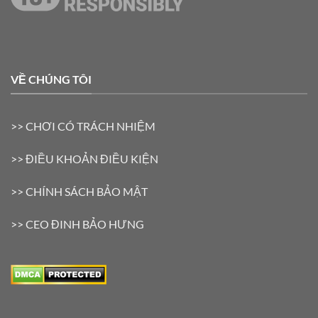
VỀ CHÚNG TÔI
>>
CHƠI CÓ TRÁCH NHIỆM
>>
ĐIỀU KHOẢN ĐIỀU KIỆN
>>
CHÍNH SÁCH BẢO MẬT
>>
CEO ĐINH BẢO HƯNG