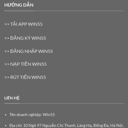
HƯỚNG DẪN
>>
TẢI APP WIN55
>>
ĐĂNG KÝ WIN55
>>
ĐĂNG NHẬP WIN55
>>
NẠP TIỀN WIN55
>>
RÚT TIỀN WIN55
LIÊN HỆ
Tên doanh nghiệp:
Win55
Địa chỉ:
10 Ngõ 97 Nguyễn Chí Thanh, Láng Hạ, Đống Đa, Hà Nội,