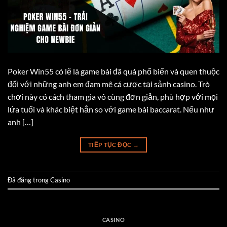
Poker Win55 có lẽ là game bài đã quá phổ biến và quen thuộc
đối với những anh em đam mê cá cược tại sảnh casino. Trò
chơi này có cách tham gia vô cùng đơn giản, phù hợp với mọi
lứa tuổi và khác biệt hẳn so với game bài baccarat. Nếu như
anh […]
TIẾP TỤC ĐỌC
→
Đã đăng trong
Casino
CASINO