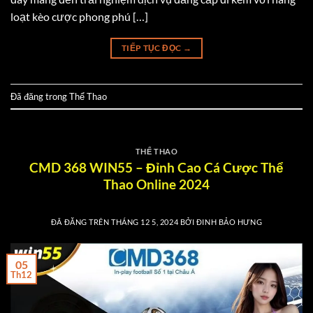
loạt kèo cược phong phú […]
TIẾP TỤC ĐỌC
→
Đã đăng trong
Thể Thao
THỂ THAO
CMD 368 WIN55 – Đỉnh Cao Cá Cược Thể
Thao Online 2024
ĐÃ ĐĂNG TRÊN
THÁNG 12 5, 2024
BỞI
ĐINH BẢO HƯNG
05
Th12