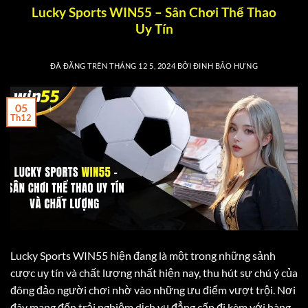
Lucky Sports WIN55 – Sân Chơi Thể Thao
Uy Tín
ĐÃ ĐĂNG TRÊN
THÁNG 12 5, 2024
BỞI
ĐINH BẢO HƯNG
05
Th12
Lucky Sports WIN55 hiện đang là một trong những sảnh
cược uy tín và chất lượng nhất hiện nay, thu hút sự chú ý của
đông đảo người chơi nhờ vào những ưu điểm vượt trội. Nơi
đây mang đến trải nghiệm dịch vụ đẳng cấp đi kèm với hàng