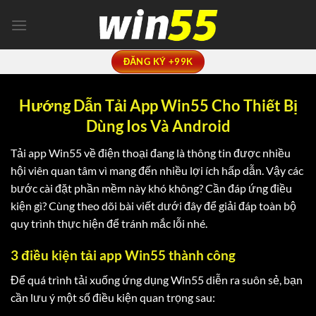
Chuyển
đến
nội
dung
ĐĂNG KÝ +99K
Hướng Dẫn Tải App Win55 Cho Thiết Bị
Dùng Ios Và Android
Tải app Win55
về điện thoại đang là thông tin được nhiều
hội viên quan tâm vì mang đến nhiều lợi ích hấp dẫn. Vậy các
bước cài đặt phần mềm này khó không? Cần đáp ứng điều
kiện gì? Cùng theo dõi bài viết dưới đây để giải đáp toàn bộ
quy trình thực hiện để tránh mắc lỗi nhé.
3 điều kiện tải app Win55 thành công
Để quá trình tải xuống ứng dụng Win55 diễn ra suôn sẻ, bạn
cần lưu ý một số điều kiện quan trọng sau: