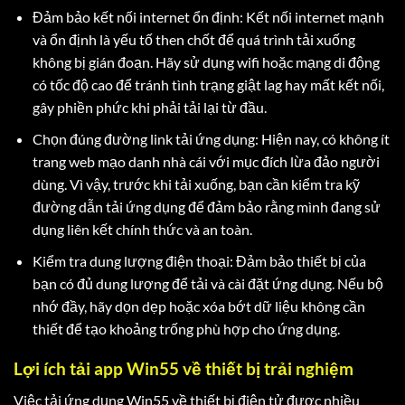
Đảm bảo kết nối internet ổn định: Kết nối internet mạnh
và ổn định là yếu tố then chốt để quá trình tải xuống
không bị gián đoạn. Hãy sử dụng wifi hoặc mạng di động
có tốc độ cao để tránh tình trạng giật lag hay mất kết nối,
gây phiền phức khi phải tải lại từ đầu.
Chọn đúng đường link tải ứng dụng: Hiện nay, có không ít
trang web mạo danh nhà cái với mục đích lừa đảo người
dùng. Vì vậy, trước khi tải xuống, bạn cần kiểm tra kỹ
đường dẫn tải ứng dụng để đảm bảo rằng mình đang sử
dụng liên kết chính thức và an toàn.
Kiểm tra dung lượng điện thoại: Đảm bảo thiết bị của
bạn có đủ dung lượng để tải và cài đặt ứng dụng. Nếu bộ
nhớ đầy, hãy dọn dẹp hoặc xóa bớt dữ liệu không cần
thiết để tạo khoảng trống phù hợp cho ứng dụng.
Lợi ích tải app Win55 về thiết bị trải nghiệm
Việc tải ứng dụng Win55 về thiết bị điện tử được nhiều