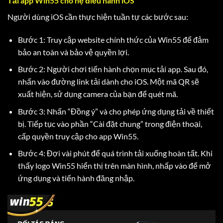
Tải app Win55 cho hệ điều hành iOS
Người dùng iOS cần thực hiện tuần tự các bước sau:
Bước 1: Truy cập website chính thức của Win55 để đảm
bảo an toàn và bảo vệ quyền lợi.
Bước 2: Người chơi tiến hành chọn mục tải app. Sau đó,
nhấn vào đường link tải dành cho iOS. Một mã QR sẽ
xuất hiện, sử dụng camera của bạn để quét mã.
Bước 3: Nhấn “Đồng ý” và cho phép ứng dụng tải về thiết
bị. Tiếp tục vào phần “Cài đặt chung” trong điện thoại,
cấp quyền truy cập cho app Win55.
Bước 4: Đợi vài phút để quá trình tải xuống hoàn tất. Khi
thấy logo Win55 hiển thị trên màn hình, nhấp vào để mở
ứng dụng và tiến hành đăng nhập.