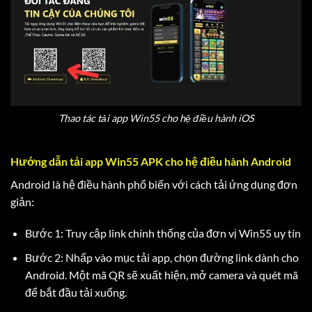
Thao tác tải app Win55 cho hệ điều hành iOS
Hướng dẫn tải app Win55 APK cho hệ điều hành Android
Android là hệ điều hành phổ biến với cách tải ứng dụng đơn
giản:
Bước 1: Truy cập link chính thống của đơn vị Win55 uy tín
Bước 2: Nhấp vào mục tải app, chọn đường link dành cho
Android. Một mã QR sẽ xuất hiện, mở camera và quét mã
để bắt đầu tải xuống.