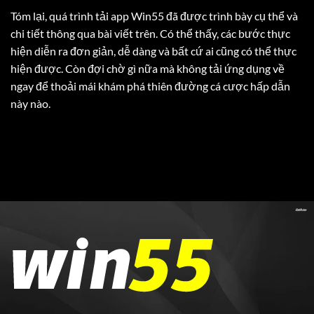
Tóm lại, quá trình
tải app
Win55
đã được trình bày cụ thể và
chi tiết thông qua bài viết trên. Có thể thấy, các bước thực
hiện diễn ra đơn giản, dễ dàng và bất cứ ai cũng có thể thực
hiện được. Còn đợi chờ gì nữa mà không tải ứng dụng về
ngay để thoải mái khám phá thiên đường cá cược hấp dẫn
này nào.