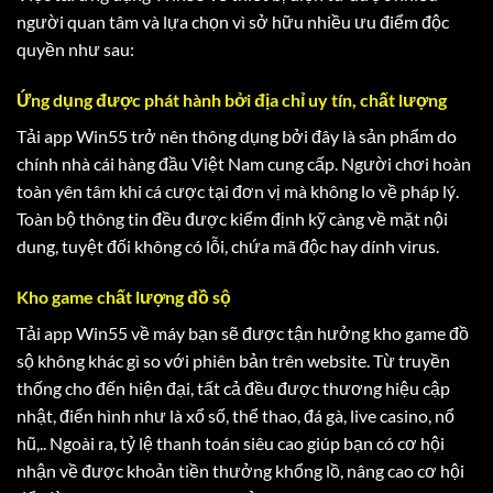
người quan tâm và lựa chọn vì sở hữu nhiều ưu điểm độc
quyền như sau:
Ứng dụng được phát hành bởi địa chỉ uy tín, chất lượng
Tải app Win55
trở nên thông dụng bởi đây là sản phẩm do
chính nhà cái hàng đầu Việt Nam cung cấp. Người chơi hoàn
toàn yên tâm khi cá cược tại đơn vị mà không lo về pháp lý.
Toàn bộ thông tin đều được kiểm định kỹ càng về mặt nội
dung, tuyệt đối không có lỗi, chứa mã độc hay dính virus.
Kho game chất lượng đồ sộ
Tải app Win55
về máy bạn sẽ được tận hưởng kho game đồ
sộ không khác gì so với phiên bản trên website. Từ truyền
thống cho đến hiện đại, tất cả đều được thương hiệu cập
nhật, điển hình như là xổ số, thể thao, đá gà, live casino, nổ
hũ,..
Ngoài ra, tỷ lệ thanh toán siêu cao giúp bạn có cơ hội
nhận về được khoản tiền thưởng khổng lồ, nâng cao cơ hội