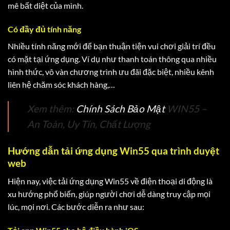
mê bất diệt của mình.
Có đầy đủ tính năng
Nhiều tính năng mới để bạn thuận tiện vui chơi giải trí đều
có mặt tại ứng dụng. Ví dụ như thanh toán thông qua nhiều
hình thức, vô vàn chương trình ưu đãi đặc biệt, nhiều kênh
liên hệ chăm sóc khách hàng,…
Xem thêm:
Chính Sách Bảo Mật
WIN55 –
An Toàn, Uy Tín, Chất Lượng
Hướng dẫn tải ứng dụng Win55 qua trình duyệt
web
Hiện nay, việc tải ứng dụng Win55 về điện thoại di động là
xu hướng phổ biến, giúp người chơi dễ dàng truy cập mọi
lúc, mọi nơi. Các bước diễn ra như sau: