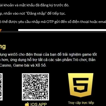
tài khoản và mật khẩu đã đăng ký trước đó.
p, nhấn vào nút “Đăng nhập” để tiếp tục.
 thể được yêu cầu nhập mã OTP gửi đến số điện thoại hoặc email