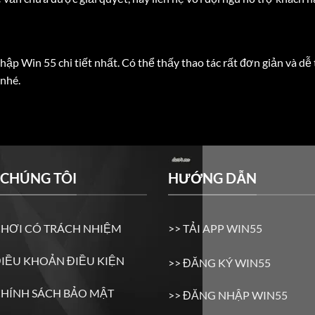
nhập
Win 55
chi tiết nhất. Có thể thấy thao tác rất đơn giản và 
 nhé.
 CHÚNG TÔI
HƯỚNG DẪN
HƠI CÓ TRÁCH NHIỆM
>>
TẢI APP WIN55
IỀU KHOẢN ĐIỀU KIỆN
>>
ĐĂNG KÝ WIN55
HÍNH SÁCH BẢO MẬT
>>
ĐĂNG NHẬP WIN55