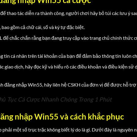
 đăng nhập Win55 cá cược
ể thao tác diễn ra thành công, người chơi hãy bỏ túi các lưu ý sa
ao gồm cả chữ cái, số và ký tự đặc biệt.
L để chắc chắn rằng bạn đang truy cập vào trang chủ chính thức c
tin cá nhân trên tài khoản của bạn để đảm bảo thông tin luôn chí
ác giao dịch, hãy đọc kỹ và hiểu rõ các điều khoản và điều kiện s
nh
đăng nhập Win55
, hãy liên hệ CSKH của đơn vị để được hỗ trợ v
hủ Tục Cá Cược Nhanh Chóng Trong 1 Phút
đăng nhập Win55 và cách khắc phục
 phải một số trục trặc không biết lý do là gì. Dưới đây là nguyên 