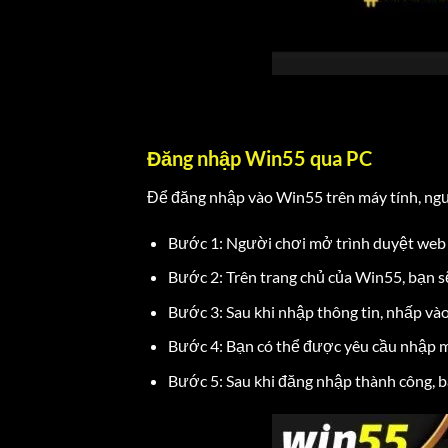
Đăng nhập Win55 qua PC
Để đăng nhập vào Win55 trên máy tính, ngư
Bước 1: Người chơi mở trình duyệt web t
Bước 2: Trên trang chủ của Win55, bạn 
Bước 3: Sau khi nhập thông tin, nhấp và
Bước 4: Bạn có thể được yêu cầu nhập mã
Bước 5: Sau khi đăng nhập thành công, bạ