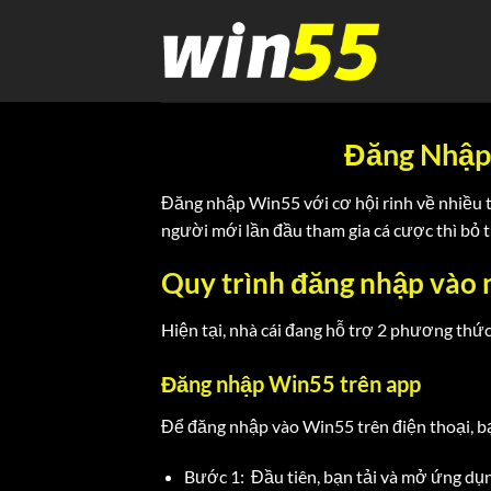
Chuyển
đến
nội
dung
Đăng Nhập
Đăng nhập Win55
với cơ hội rinh về nhiều 
người mới lần đầu tham gia cá cược thì bỏ 
Quy trình đăng nhập vào 
Hiện tại, nhà cái đang hỗ trợ 2 phương thức
Đăng nhập Win55 trên app
Để đăng nhập vào Win55 trên điện thoại, bạ
Bước 1: Đầu tiên, bạn tải và mở ứng dụn