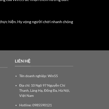
dễ thực hiện. Hy vọng người chơi nhanh chóng
LIÊN HỆ
Tên doanh nghiệp:
Win55
Địa chỉ:
10 Ngõ 97 Nguyễn Chí
Thanh, Láng Hạ, Đống Đa, Hà Nội,
Việt Nam
Hotline:
0985590121