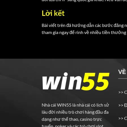
Lời kết
Bài viết trên đã hướng dẫn các bước đ
ăng 
tham gia ngay để rinh về nhiều tiền thưởng
VỀ
>>
C
Nhà cái
WIN55
là nhà cái có lịch sử
>>
Đ
lâu đời nhiều trò chơi hàng đầu đa
>>
C
dạng như thể thao, casino trực
tuyến, poker và các trò chơi slot