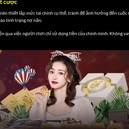
ặt cược
nên thiết lập mức tài chính cụ thể, tránh để ảnh hưởng đến cuộc 
 vào tình trạng nợ nần.
ện qua việc người chơi chỉ sử dụng tiền của chính mình. Không 