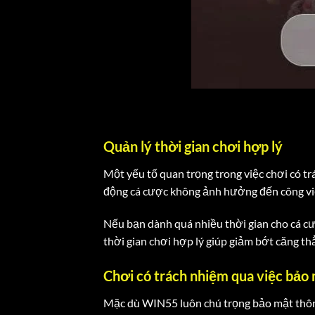
Quản lý thời gian chơi hợp lý
Một yếu tố quan trọng trong việc
chơi có t
động cá cược không ảnh hưởng đến công vi
Nếu bạn dành quá nhiều thời gian cho cá cư
thời gian chơi hợp lý giúp giảm bớt căng thẳ
Chơi có trách nhiệm qua việc bảo 
Mặc dù WIN55 luôn chú trọng bảo mật thông 