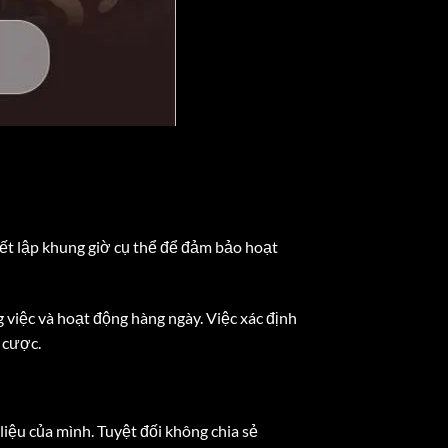
iết lập khung giờ cụ thể để đảm bảo hoạt
 việc và hoạt động hàng ngày. Việc xác định
á cược.
iệu của mình. Tuyệt đối không chia sẻ