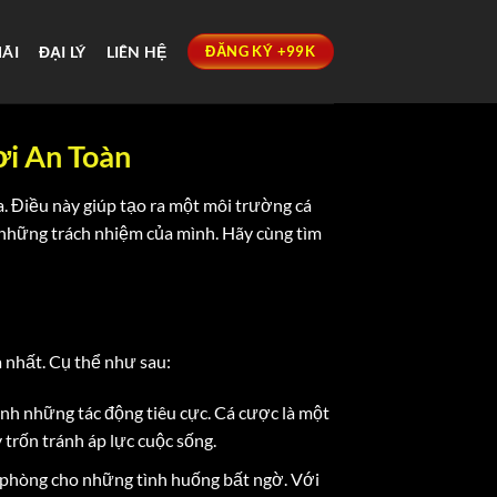
ÃI
ĐẠI LÝ
LIÊN HỆ
ĐĂNG KÝ +99K
i An Toàn
a. Điều này giúp tạo ra một môi trường cá
õ những trách nhiệm của mình. Hãy cùng tìm
 nhất. Cụ thể như sau:
ránh những tác động tiêu cực. Cá cược là một
y trốn tránh áp lực cuộc sống.
dự phòng cho những tình huống bất ngờ. Với