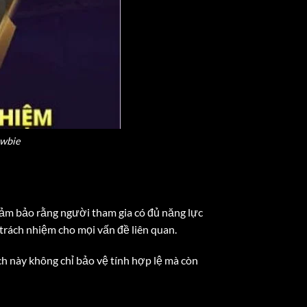
ewbie
đảm bảo rằng người tham gia có đủ năng lực
trách nhiệm cho mọi vấn đề liên quan.
h này không chỉ bảo vệ tính hợp lệ mà còn