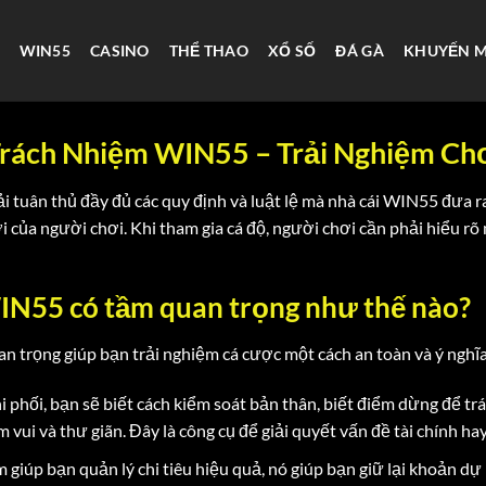
WIN55
CASINO
THỂ THAO
XỔ SỐ
ĐÁ GÀ
KHUYẾN M
Trách Nhiệm WIN55 – Trải Nghiệm Chơ
i tuân thủ đầy đủ các quy định và luật lệ mà nhà cái WIN55 đưa r
i của người chơi. Khi tham gia cá độ, người chơi cần phải hiểu r
WIN55 có tầm quan trọng như thế nào?
n trọng giúp bạn trải nghiệm cá cược một cách an toàn và ý nghĩa
hi phối, bạn sẽ biết cách kiểm soát bản thân, biết điểm dừng để t
m vui và thư giãn. Đây là công cụ để giải quyết vấn đề tài chính ha
m
giúp bạn quản lý chi tiêu hiệu quả, nó giúp bạn giữ lại khoản 